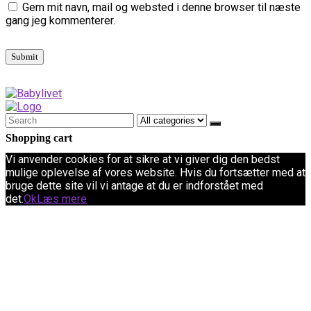
Gem mit navn, mail og websted i denne browser til næste
gang jeg kommenterer.
Shopping cart
Vi anvender cookies for at sikre at vi giver dig den bedst
mulige oplevelse af vores website. Hvis du fortsætter med at
bruge dette site vil vi antage at du er indforstået med
det.
Ok
Læs mere