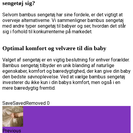
sengetøj sig?
Selvom bambus sengetøj har sine fordele, er det vigtigt at
overveje alternativerne. Vi sammenligner bambus sengetøj
med andre typer sengetøj til babyer og ser, hvordan det står
sig i forhold til konkurrenterne på markedet.
Optimal komfort og velvære til din baby
Valget af sengetøj er en vigtig beslutning for enhver forælder.
Bambus sengetøj tilbyder en unik blanding af naturlige
egenskaber, komfort og bæredygtighed, der kan give din baby
den bedste søvnoplevelse. Ved at vælge bambus sengetøj
investerer du ikke kun i din babys komfort, men også i en
mere bæredygtig fremtid.
Save
Saved
Removed
0
Previous