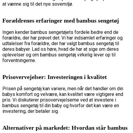
at vænne sig til det nye sovemiljø.
Forældrenes erfaringer med bambus sengetøj
Ingen kender bambus sengetøjets fordele bedre end de
forældre, der har prøvet det. Vi har indsamlet erfaringer og
udtalelser fra forældre, der har valgt bambus sengetøj til
deres babyer. Lad os høre, hvad de har at sige om deres
oplevelser og om bambus sengetøj virkelig lever op til
forventningerne.
Prisovervejelser: Investeringen i kvalitet
Prisen på sengetøj kan variere, men når det handler om din
babys komfort og velvære, kan kvalitet være vigtigere end
pris. Vi diskuterer prisovervejelserne ved at investere i
bambus sengetøj til din baby og hvorfor det kan være en
investering, der betaler sig.
Alternativer på markedet: Hvordan står bambus