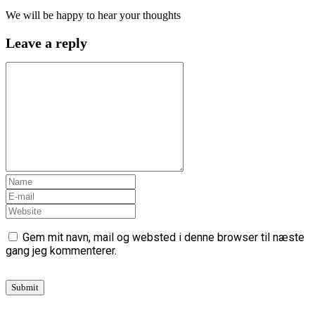
We will be happy to hear your thoughts
Leave a reply
Gem mit navn, mail og websted i denne browser til næste
gang jeg kommenterer.