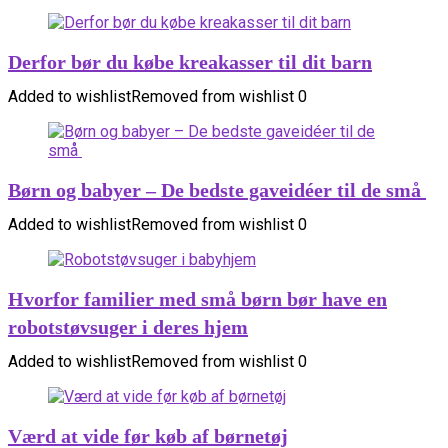
Derfor bør du købe kreakasser til dit barn
Added to wishlist
Removed from wishlist
0
Børn og babyer – De bedste gaveidéer til de små
Added to wishlist
Removed from wishlist
0
Hvorfor familier med små børn bør have en
robotstøvsuger i deres hjem
Added to wishlist
Removed from wishlist
0
Værd at vide før køb af børnetøj