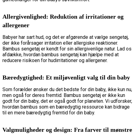
Allergivenlighed: Reduktion af irritationer og
allergener
Babyer har sart hud, og det er afgørende at vælge sengetøj,
der ikke forårsager irritation eller allergiske reaktioner.
Bambus sengetøj er kendt for sin allergivenlige natur. Lad os
afdække, hvordan bambus sengetøj kan hjælpe med at
reducere risikoen for hudirritationer og allergener.
Bæredygtighed: Et miljøvenligt valg til din baby
Som forælder ønsker du det bedste for din baby, ikke kun nu,
men også for deres fremtid. Bambus sengetøj er ikke kun
godt for din baby, det er også godt for planeten. Vi udforsker,
hvordan bambus som en bæredygtig ressource kan bidrage
til en mere bæredygtig fremtid for din baby.
Valgmuligheder og design: Fra farver til mønstre