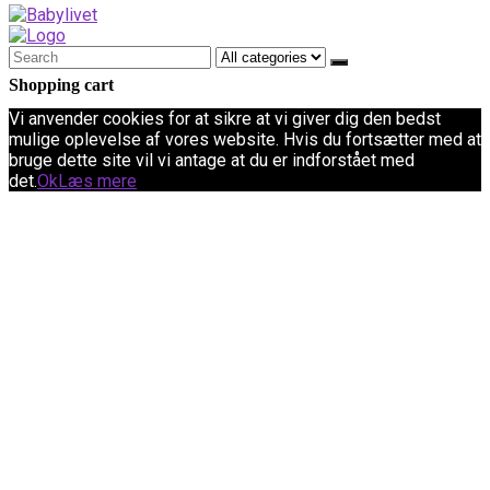
Shopping cart
Vi anvender cookies for at sikre at vi giver dig den bedst
mulige oplevelse af vores website. Hvis du fortsætter med at
bruge dette site vil vi antage at du er indforstået med
det.
Ok
Læs mere