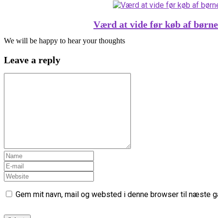
Værd at vide før køb af børne
We will be happy to hear your thoughts
Leave a reply
Gem mit navn, mail og websted i denne browser til næste 