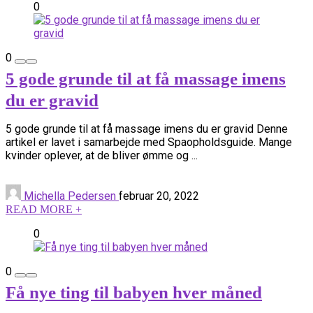
0
0
5 gode grunde til at få massage imens
du er gravid
5 gode grunde til at få massage imens du er gravid Denne
artikel er lavet i samarbejde med Spaopholdsguide. Mange
kvinder oplever, at de bliver ømme og ...
Michella Pedersen
februar 20, 2022
READ MORE +
0
0
Få nye ting til babyen hver måned