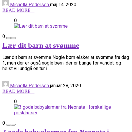
Michella Pedersen
maj 14, 2020
READ MORE +
0
0
Lær dit barn at svømme
Lær dit barn at svømme Nogle børn elsker at svømme fra dag
1, men der er også nogle børn, der er bange for vandet, og
helst vil undgå en tur i ...
Michella Pedersen
januar 28, 2020
READ MORE +
0
0
3 gode babyalarmer fra Neonate i