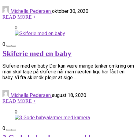
Michella Pedersen
oktober 30, 2020
READ MORE +
0
0
Skiferie med en baby
Skiferie med en baby Der kan være mange tanker omkring om
man skal tage på skiferie når man næsten lige har fået en
baby. Vi fra skier.dk plejer at sige ...
Michella Pedersen
august 18, 2020
READ MORE +
0
0