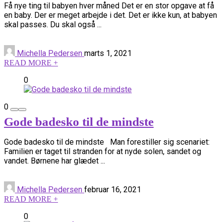
Få nye ting til babyen hver måned Det er en stor opgave at få
en baby. Der er meget arbejde i det. Det er ikke kun, at babyen
skal passes. Du skal også ...
Michella Pedersen
marts 1, 2021
READ MORE +
0
0
Gode badesko til de mindste
Gode badesko til de mindste Man forestiller sig scenariet:
Familien er taget til stranden for at nyde solen, sandet og
vandet. Børnene har glædet ...
Michella Pedersen
februar 16, 2021
READ MORE +
0