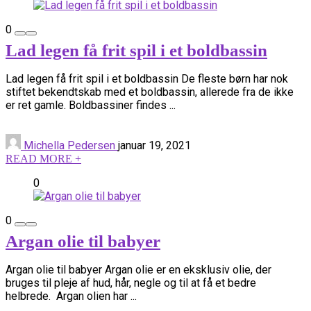
0
Lad legen få frit spil i et boldbassin
Lad legen få frit spil i et boldbassin De fleste børn har nok
stiftet bekendtskab med et boldbassin, allerede fra de ikke
er ret gamle. Boldbassiner findes ...
Michella Pedersen
januar 19, 2021
READ MORE +
0
0
Argan olie til babyer
Argan olie til babyer Argan olie er en eksklusiv olie, der
bruges til pleje af hud, hår, negle og til at få et bedre
helbrede. Argan olien har ...