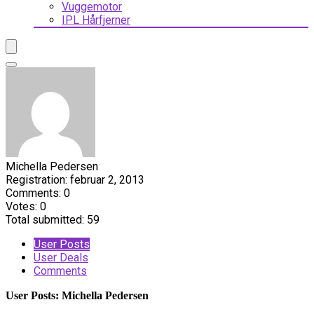
Vuggemotor
IPL Hårfjerner
Michella Pedersen
Registration: februar 2, 2013
Comments: 0
Votes: 0
Total submitted: 59
User Posts
User Deals
Comments
User Posts:
Michella Pedersen