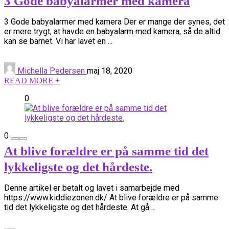
3 Gode babyalarmer med kamera
3 Gode babyalarmer med kamera Der er mange der synes, det
er mere trygt, at havde en babyalarm med kamera, så de altid
kan se barnet. Vi har lavet en ...
Michella Pedersen
maj 18, 2020
READ MORE +
0
0
At blive forældre er på samme tid det
lykkeligste og det hårdeste.
Denne artikel er betalt og lavet i samarbejde med
https://www.kiddiezonen.dk/ At blive forældre er på samme
tid det lykkeligste og det hårdeste. At gå ...